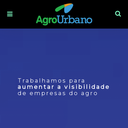
Trabalhamos para
aumentar a visibilidade
de empresas do agro