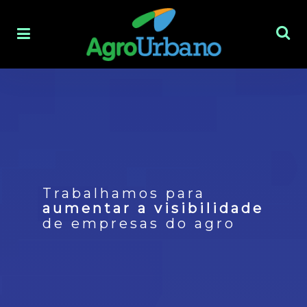
Trabalhamos para
aumentar a visibilidade
de empresas do agro